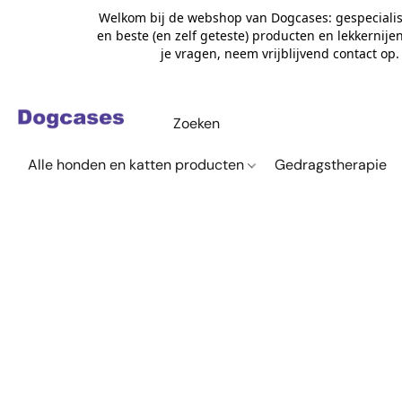
Welkom bij de webshop van Dogcases: gespecialis
en beste (en zelf geteste) producten en lekkernije
je vragen, neem vrijblijvend contact op
Alle honden en katten producten
Gedragstherapie