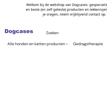
Welkom bij de webshop van Dogcases: gespecialis
en beste (en zelf geteste) producten en lekkernije
je vragen, neem vrijblijvend contact op
Alle honden en katten producten
Gedragstherapie