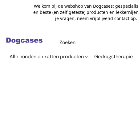
Welkom bij de webshop van Dogcases: gespecialis
en beste (en zelf geteste) producten en lekkernije
je vragen, neem vrijblijvend contact op
Alle honden en katten producten
Gedragstherapie