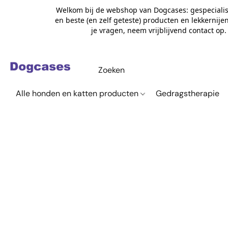
Welkom bij de webshop van Dogcases: gespecialis
en beste (en zelf geteste) producten en lekkernije
je vragen, neem vrijblijvend contact op
Alle honden en katten producten
Gedragstherapie